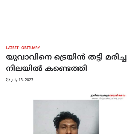
LATEST
OBITUARY
യുവാവിനെ ട്രെയിൻ തട്ടി മരിച്ച
നിലയിൽ കണ്ടെത്തി
July 13, 2023