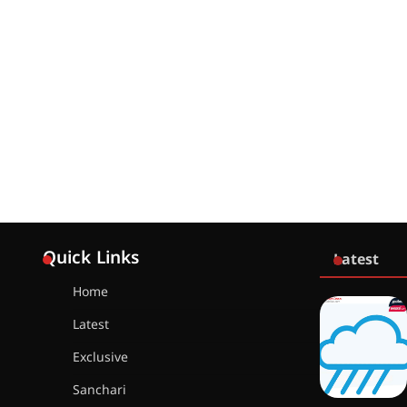
Quick Links
Latest
Home
Latest
Exclusive
Sanchari