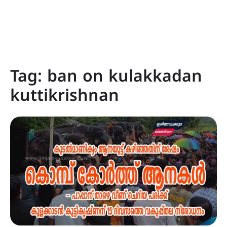
Tag:
ban on kulakkadan
kuttikrishnan