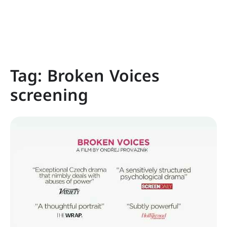
Tag:
Broken Voices
screening