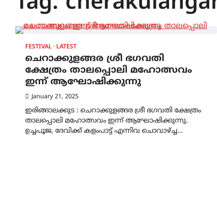
Tag:
cherakulanga
FESTIVAL
LATEST
ചെറാക്കുളങ്ങര ശ്രീ ഭഗവതി
ക്ഷേത്രം താലപ്പൊലി മഹോത്സവം
ഇന്ന് ആഘോഷിക്കുന്നു
January 21, 2025
ഇരിങ്ങാലക്കുട : ചെറാക്കുളങ്ങര ശ്രീ ഭഗവതി ക്ഷേത്രം
താലപ്പൊലി മഹോത്സവം ഇന്ന് ആഘോഷിക്കുന്നു.
ഉച്ചപൂജ, ദേവിക്ക് കളംപാട്ട് എന്നിവ ചൊവാഴ്ച്ച…