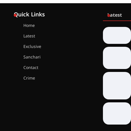
Quick Links
Latest
Home
Latest
Exclusive
Sanchari
Contact
Crime