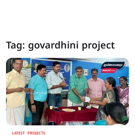
Tag:
govardhini project
LATEST
PROJECTS