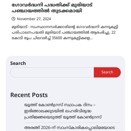
ഗോവര്‍ദ്ധനി പദ്ധതിക്ക് മുരിയാട്
പഞ്ചായത്തില്‍ തുടക്കമായി
November 27, 2024
മുരിയാട് : സംസ്ഥാനസര്‍ക്കാരിന്റെ ഗോവര്‍ദ്ധനി കന്നുകുട്ടി
പരിപാലനപദ്ധതി മുരിയാട് പഞ്ചായത്തില്‍ ആരംഭിച്ചു. 22
കോടി രൂപ ചിലവഴിച്ച് 35600 കന്നുകുട്ടികളെ…
Search
Search
Recent Posts
യൂത്ത് കോൺഗ്രസ്‌ സ്ഥാപക ദിനം –
ഇരിങ്ങാലക്കുടയിൽ ലഹരിവിരുദ്ധ
പ്രതിജ്ഞയെടുത്ത് യൂത്ത് കോൺഗ്രസ്
അരങ്ങ് 2026-ന് സാംസ്കാരികപ്പൊലിമയോടെ