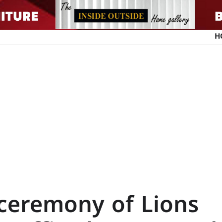
H
ceremony of Lions