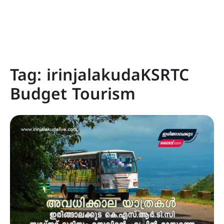
Tag:
irinjalakudaKSRTC
Budget Tourism