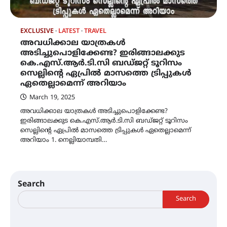
EXCLUSIVE
LATEST
TRAVEL
അവധിക്കാല യാത്രകൾ
അടിച്ചുപൊളിക്കേണ്ട? ഇരിങ്ങാലക്കുട
കെ.എസ്.ആർ.ടി.സി ബഡ്ജറ്റ് ടൂറിസം
സെല്ലിന്റെ ഏപ്രിൽ മാസത്തെ ട്രിപ്പുകൾ
ഏതെല്ലാമെന്ന് അറിയാം
March 19, 2025
അവധിക്കാല യാത്രകൾ അടിച്ചുപൊളിക്കേണ്ട?
ഇരിങ്ങാലക്കുട കെ.എസ്.ആർ.ടി.സി ബഡ്ജറ്റ് ടൂറിസം
സെല്ലിന്റെ ഏപ്രിൽ മാസത്തെ ട്രിപ്പുകൾ ഏതെല്ലാമെന്ന്
അറിയാം 1. നെല്ലിയാമ്പതി…
Search
Search