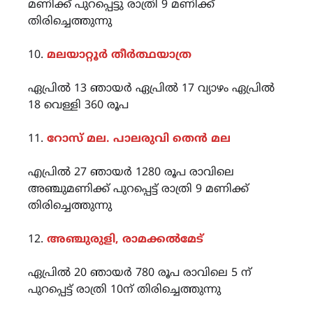
മണിക്ക് പുറപ്പെട്ടു രാത്രി 9 മണിക്ക്
തിരിച്ചെത്തുന്നു
10.
മലയാറ്റൂർ തീർത്ഥയാത്ര
ഏപ്രിൽ 13 ഞായർ ഏപ്രിൽ 17 വ്യാഴം ഏപ്രിൽ
18 വെള്ളി 360 രൂപ
11.
റോസ് മല. പാലരുവി തെൻ മല
എപ്രിൽ 27 ഞായർ 1280 രൂപ രാവിലെ
അഞ്ചുമണിക്ക് പുറപ്പെട്ട് രാത്രി 9 മണിക്ക്
തിരിച്ചെത്തുന്നു
12.
അഞ്ചുരുളി, രാമക്കൽമേട്
ഏപ്രിൽ 20 ഞായർ 780 രൂപ രാവിലെ 5 ന്
പുറപ്പെട്ട് രാത്രി 10ന് തിരിച്ചെത്തുന്നു