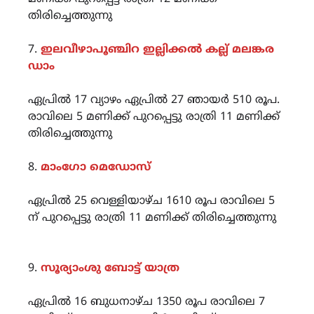
തിരിച്ചെത്തുന്നു
7.
ഇലവീഴാപൂഞ്ചിറ ഇല്ലിക്കൽ കല്ല് മലങ്കര
ഡാം
ഏപ്രിൽ 17 വ്യാഴം ഏപ്രിൽ 27 ഞായർ 510 രൂപ.
രാവിലെ 5 മണിക്ക് പുറപ്പെട്ടു രാത്രി 11 മണിക്ക്
തിരിച്ചെത്തുന്നു
8.
മാംഗോ മെഡോസ്
ഏപ്രിൽ 25 വെള്ളിയാഴ്ച 1610 രൂപ രാവിലെ 5
ന്‌ പുറപ്പെട്ടു രാത്രി 11 മണിക്ക് തിരിച്ചെത്തുന്നു
9.
സൂര്യാംശു ബോട്ട് യാത്ര
ഏപ്രിൽ 16 ബുധനാഴ്ച 1350 രൂപ രാവിലെ 7