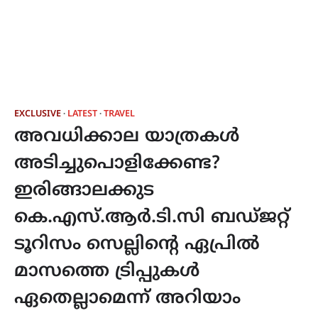
EXCLUSIVE
LATEST
TRAVEL
അവധിക്കാല യാത്രകൾ
അടിച്ചുപൊളിക്കേണ്ട?
ഇരിങ്ങാലക്കുട
കെ.എസ്.ആർ.ടി.സി ബഡ്ജറ്റ്
ടൂറിസം സെല്ലിന്റെ ഏപ്രിൽ
മാസത്തെ ട്രിപ്പുകൾ
ഏതെല്ലാമെന്ന് അറിയാം