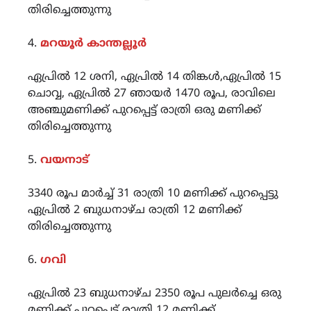
തിരിച്ചെത്തുന്നു
4.
മറയൂർ കാന്തല്ലൂർ
ഏപ്രിൽ 12 ശനി, ഏപ്രിൽ 14 തിങ്കൾ,ഏപ്രിൽ 15
ചൊവ്വ, ഏപ്രിൽ 27 ഞായർ 1470 രൂപ, രാവിലെ
അഞ്ചുമണിക്ക് പുറപ്പെട്ട് രാത്രി ഒരു മണിക്ക്
തിരിച്ചെത്തുന്നു
5.
വയനാട്
3340 രൂപ മാർച്ച് 31 രാത്രി 10 മണിക്ക് പുറപ്പെട്ടു
ഏപ്രിൽ 2 ബുധനാഴ്ച രാത്രി 12 മണിക്ക്
തിരിച്ചെത്തുന്നു
6.
ഗവി
ഏപ്രിൽ 23 ബുധനാഴ്ച 2350 രൂപ പുലർച്ചെ ഒരു
മണിക്ക് പുറപ്പെട്ട് രാത്രി 12 മണിക്ക്