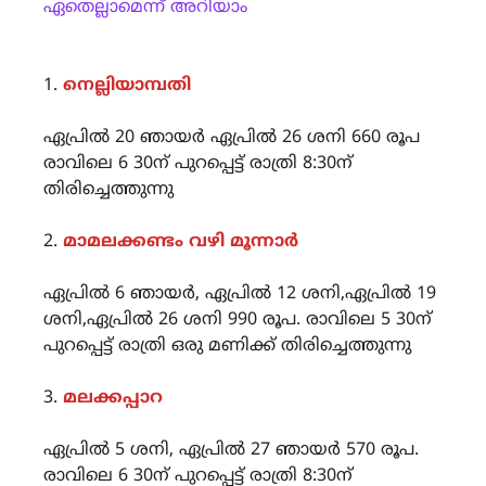
ഏതെല്ലാമെന്ന് അറിയാം
1.
നെല്ലിയാമ്പതി
ഏപ്രിൽ 20 ഞായർ ഏപ്രിൽ 26 ശനി 660 രൂപ
രാവിലെ 6 30ന് പുറപ്പെട്ട് രാത്രി 8:30ന്
തിരിച്ചെത്തുന്നു
2.
മാമലക്കണ്ടം വഴി മൂന്നാർ
ഏപ്രിൽ 6 ഞായർ, ഏപ്രിൽ 12 ശനി,ഏപ്രിൽ 19
ശനി,ഏപ്രിൽ 26 ശനി 990 രൂപ. രാവിലെ 5 30ന്
പുറപ്പെട്ട് രാത്രി ഒരു മണിക്ക് തിരിച്ചെത്തുന്നു
3.
മലക്കപ്പാറ
ഏപ്രിൽ 5 ശനി, ഏപ്രിൽ 27 ഞായർ 570 രൂപ.
രാവിലെ 6 30ന് പുറപ്പെട്ട് രാത്രി 8:30ന്