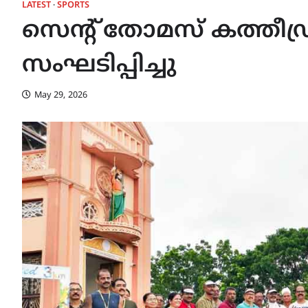
LATEST
SPORTS
സെന്റ് തോമസ് കത്തീഡ്
സംഘടിപ്പിച്ചു
May 29, 2026