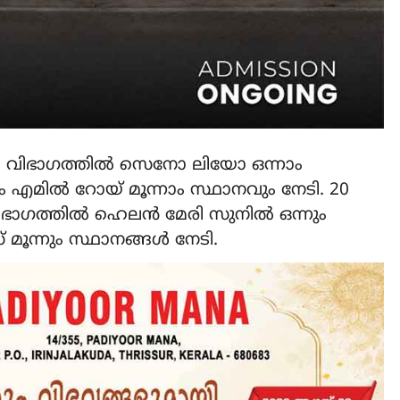
 വിഭാഗത്തില്‍ സെനോ ലിയോ ഒന്നാം
മില്‍ റോയ് മൂന്നാം സ്ഥാനവും നേടി. 20
ാഗത്തില്‍ ഹെലന്‍ മേരി സുനില്‍ ഒന്നും
ൂന്നും സ്ഥാനങ്ങള്‍ നേടി.