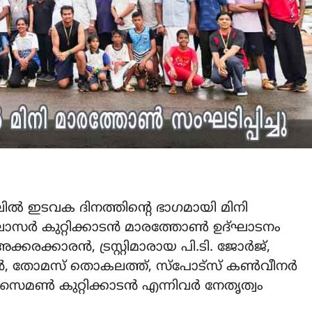
ലില്‍ ഇടവക ദിനത്തിന്റെ ഭാഗമായി മിനി
ാസര്‍ കുറ്റിക്കാടന്‍ മാരത്തോണ്‍ ഉദ്ഘാടനം
രക്കാരന്‍, ട്രസ്റ്റിമാരായ പി.ടി. ജോര്‍ജ്,
, തോമസ് തൊകലത്ത്, സ്‌പോട്‌സ് കണ്‍വീനര്‍
ണ്‍ കുറ്റിക്കാടന്‍ എന്നിവര്‍ നേതൃത്വം