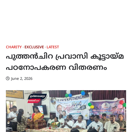
CHARITY
EXCLUSIVE
LATEST
പുത്തൻചിറ പ്രവാസി കൂട്ടായ്മ
പഠനോപകരണ വിതരണം
June 2, 2026