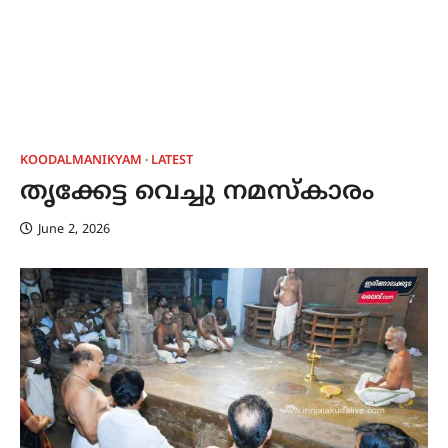
KOODALMANIKYAM
LATEST
തൃക്കേട്ട വെച്ചു നമസ്കാരം
June 2, 2026