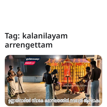
Tag:
kalanilayam
arrengettam