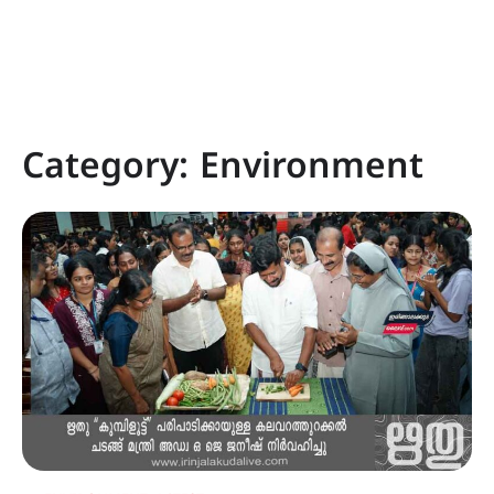
Category:
Environment