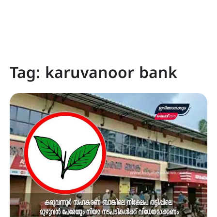
Tag:
karuvanoor bank