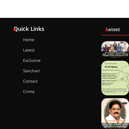
Quick Links
Latest
Home
Latest
Exclusive
Sanchari
Contact
Crime