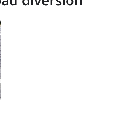
ad diversion