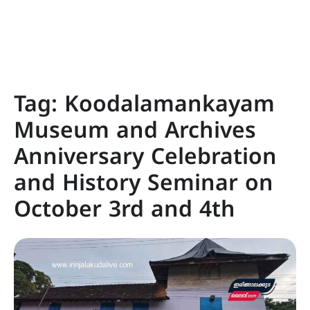
Tag:
Koodalamankayam
Museum and Archives
Anniversary Celebration
and History Seminar on
October 3rd and 4th