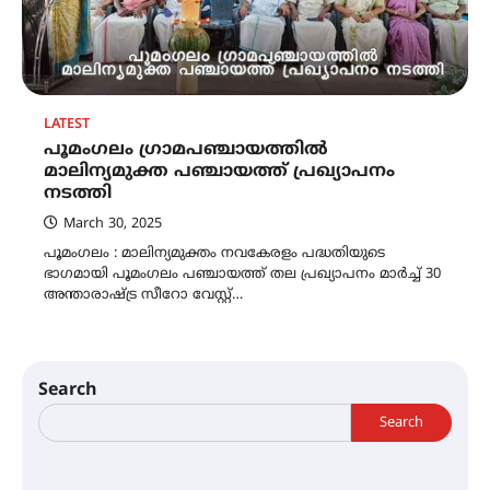
LATEST
പൂമംഗലം ഗ്രാമപഞ്ചായത്തില്‍
മാലിന്യമുക്ത പഞ്ചായത്ത് പ്രഖ്യാപനം
നടത്തി
March 30, 2025
പൂമംഗലം : മാലിന്യമുക്തം നവകേരളം പദ്ധതിയുടെ
ഭാഗമായി പൂമംഗലം പഞ്ചായത്ത് തല പ്രഖ്യാപനം മാര്‍ച്ച് 30
അന്താരാഷ്ട്ര സീറോ വേസ്റ്റ്…
Search
Search