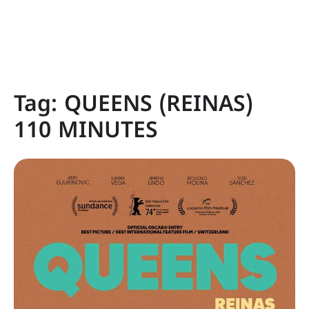
Tag:
QUEENS (REINAS)
110 MINUTES