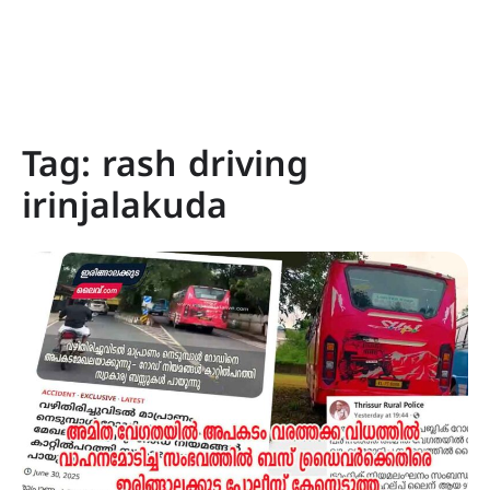
Tag:
rash driving
irinjalakuda