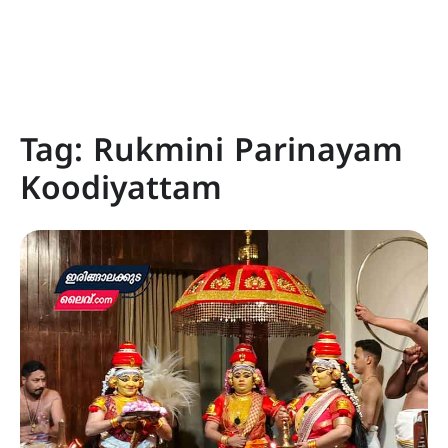
Tag:
Rukmini Parinayam
Koodiyattam