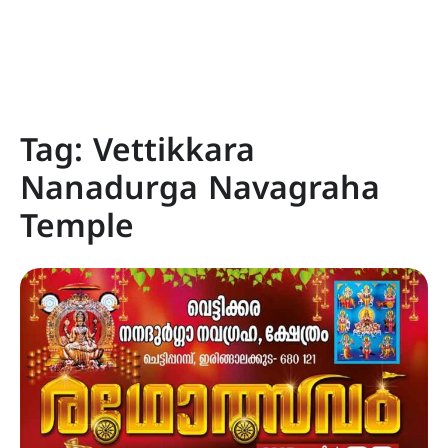
Tag:
Vettikkara
Nanadurga Navagraha
Temple