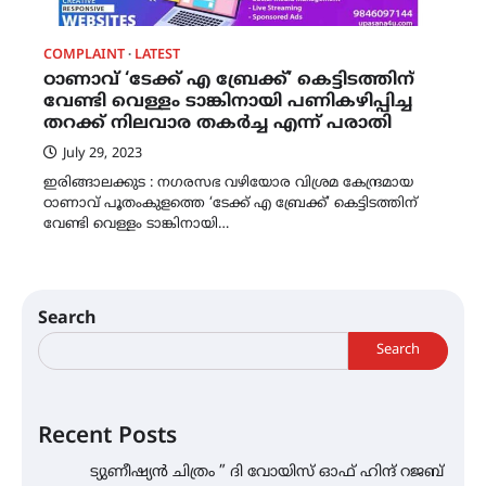
COMPLAINT
LATEST
ഠാണാവ് ‘ടേക്ക് എ ബ്രേക്ക്’ കെട്ടിടത്തിന്
വേണ്ടി വെള്ളം ടാങ്കിനായി പണികഴിപ്പിച്ച
തറക്ക് നിലവാര തകർച്ച എന്ന് പരാതി
July 29, 2023
ഇരിങ്ങാലക്കുട : നഗരസഭ വഴിയോര വിശ്രമ കേന്ദ്രമായ
ഠാണാവ് പൂതംകുളത്തെ ‘ടേക്ക് എ ബ്രേക്ക്’ കെട്ടിടത്തിന്
വേണ്ടി വെള്ളം ടാങ്കിനായി…
Search
Search
Recent Posts
ട്യുണീഷ്യൻ ചിത്രം ” ദി വോയിസ് ഓഫ് ഹിന്ദ് റജബ്