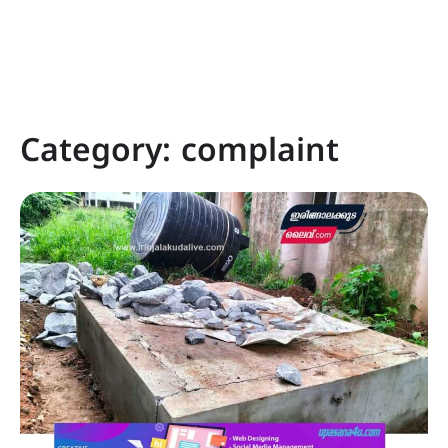
Category:
complaint