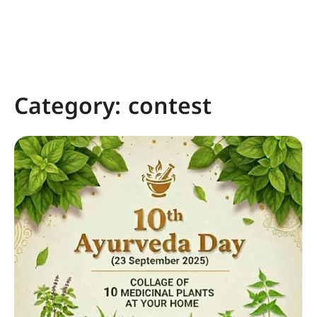
Category:
contest