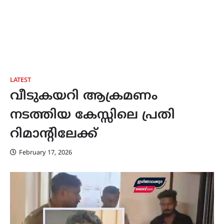
LATEST
വീടുകയറി ആക്രമണം
നടത്തിയ കേസ്സിലെ പ്രതി
റിമാന്റിലേക്ക്
February 17, 2026