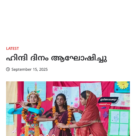
LATEST
ഹിന്ദി ദിനം ആഘോഷിച്ചു
September 15, 2025