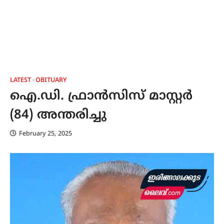
LATEST
OBITUARY
ഐ.ഡി. ഫ്രാൻസിസ് മാസ്റ്റർ
(84) അന്തരിച്ചു
February 25, 2025