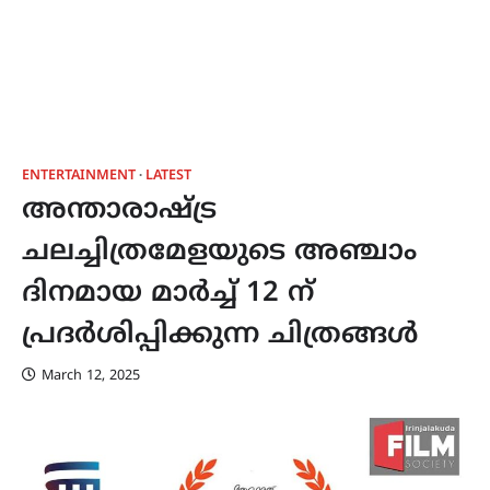
ENTERTAINMENT
LATEST
അന്താരാഷ്ട്ര
ചലച്ചിത്രമേളയുടെ അഞ്ചാം
ദിനമായ മാർച്ച് 12 ന്
പ്രദർശിപ്പിക്കുന്ന ചിത്രങ്ങൾ
March 12, 2025