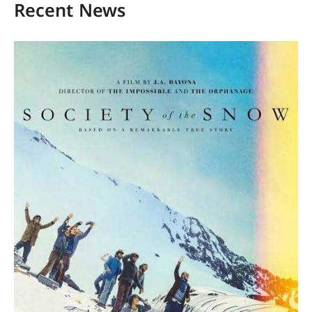
Recent News