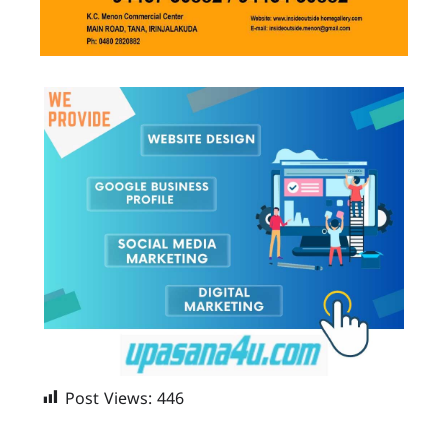
Post Views:
446