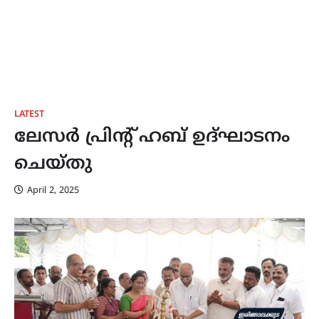
LATEST
ലേസർ പ്രിന്റ് ഹബ് ഉദ്ഘാടനം
ചെയ്തു
April 2, 2025