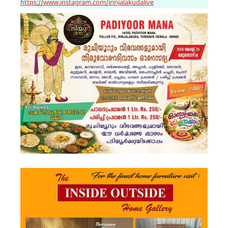
https://www.instagram.com/irinjalakudalive