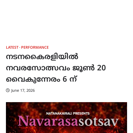
LATEST
PERFORMANCE
നടനകൈരളിയിൽ
നവരസോത്സവം ജൂൺ 20
വൈകുന്നേരം 6 ന്
June 17, 2026