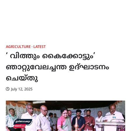
AGRICULTURE
LATEST
‘ വിത്തും കൈക്കോട്ടും’
ഞാറ്റുവേലച്ചന്ത ഉദ്ഘാടനം
ചെയ്തു
July 12, 2025