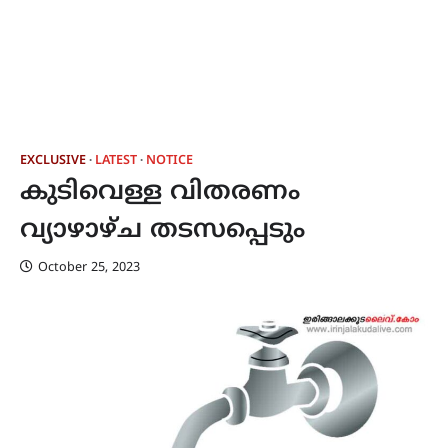
EXCLUSIVE
LATEST
NOTICE
കുടിവെള്ള വിതരണം
വ്യാഴാഴ്ച തടസപ്പെടും
October 25, 2023