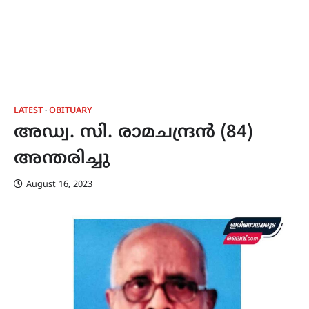
LATEST
OBITUARY
അഡ്വ. സി. രാമചന്ദ്രൻ (84)
അന്തരിച്ചു
August 16, 2023