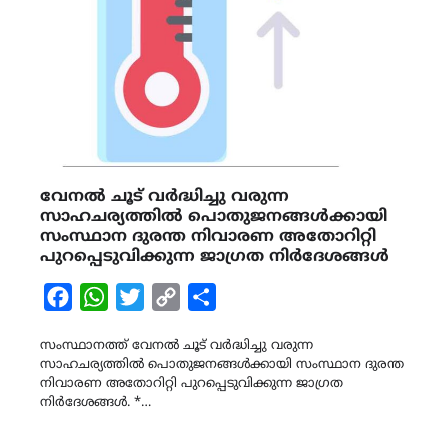
വേനൽ ചൂട് വർദ്ധിച്ചു വരുന്ന
സാഹചര്യത്തിൽ പൊതുജനങ്ങൾക്കായി
സംസ്ഥാന ദുരന്ത നിവാരണ അതോറിറ്റി
പുറപ്പെടുവിക്കുന്ന ജാഗ്രത നിർദേശങ്ങൾ
Facebook
WhatsApp
Twitter
Copy
Share
Link
സംസ്ഥാനത്ത് വേനൽ ചൂട് വർദ്ധിച്ചു വരുന്ന
സാഹചര്യത്തിൽ പൊതുജനങ്ങൾക്കായി സംസ്ഥാന ദുരന്ത
നിവാരണ അതോറിറ്റി പുറപ്പെടുവിക്കുന്ന ജാഗ്രത
നിർദേശങ്ങൾ. *…