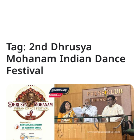
Tag:
2nd Dhrusya
Mohanam Indian Dance
Festival