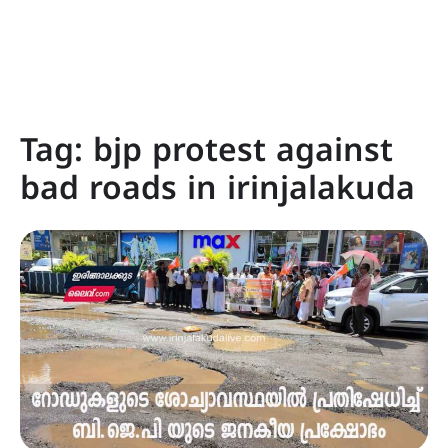
Tag:
bjp protest against
bad roads in irinjalakuda