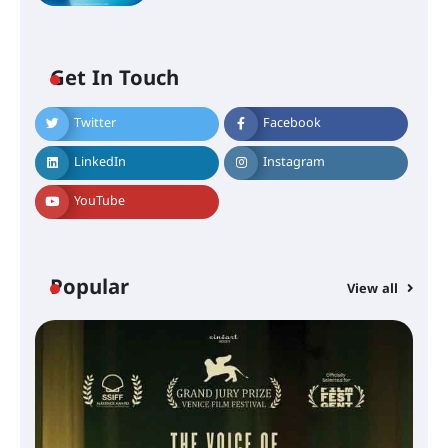
Get In Touch
Twitter
Facebook
LinkedIn
Instagram
YouTube
Popular
View all