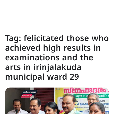
Tag:
felicitated those who
achieved high results in
examinations and the
arts in irinjalakuda
municipal ward 29