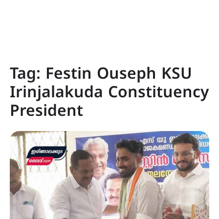
Tag:
Festin Ouseph KSU
Irinjalakuda Constituency
President