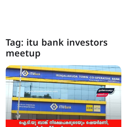
Tag:
itu bank investors
meetup