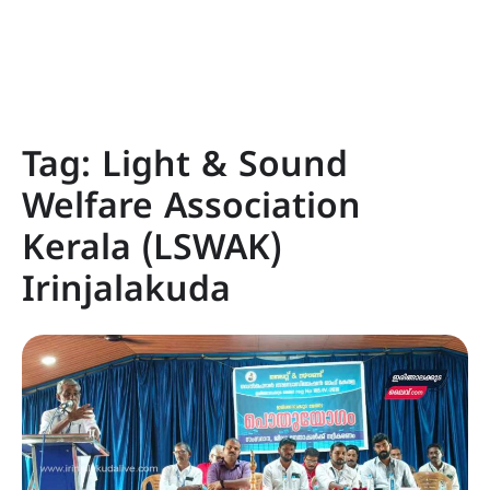
Tag:
Light & Sound
Welfare Association
Kerala (LSWAK)
Irinjalakuda