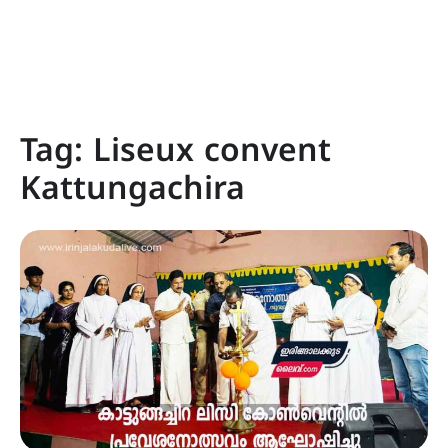
Tag:
Liseux convent
Kattungachira