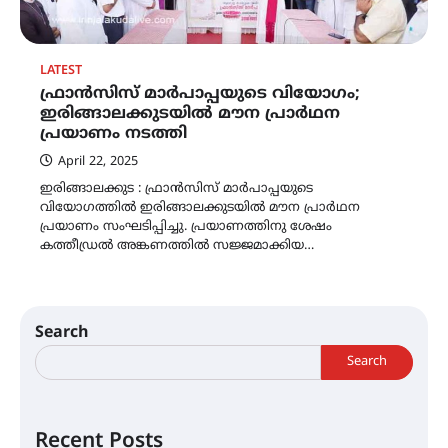
LATEST
ഫ്രാന്‍സിസ് മാര്‍പാപ്പയുടെ വിയോഗം;
ഇരിങ്ങാലക്കുടയില്‍ മൗന പ്രാര്‍ഥന
പ്രയാണം നടത്തി
April 22, 2025
ഇരിങ്ങാലക്കുട : ഫ്രാന്‍സിസ് മാര്‍പാപ്പയുടെ
വിയോഗത്തില്‍ ഇരിങ്ങാലക്കുടയില്‍ മൗന പ്രാര്‍ഥന
പ്രയാണം സംഘടിപ്പിച്ചു. പ്രയാണത്തിനു ശേഷം
കത്തീഡ്രല്‍ അങ്കണത്തില്‍ സജ്ജമാക്കിയ…
Search
Search
Recent Posts