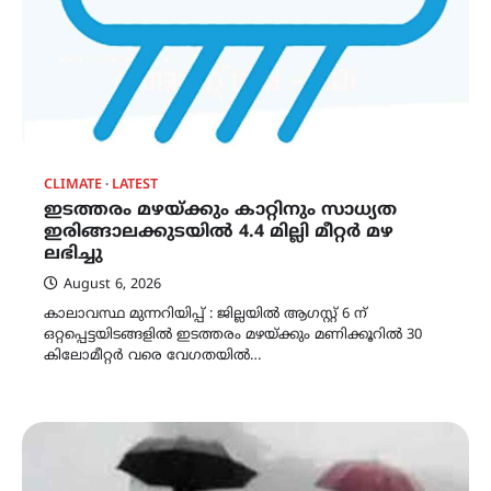
CLIMATE
LATEST
ഇടത്തരം മഴയ്ക്കും കാറ്റിനും സാധ്യത
ഇരിങ്ങാലക്കുടയിൽ 4.4 മില്ലി മീറ്റർ മഴ
ലഭിച്ചു
August 6, 2026
കാലാവസ്ഥ മുന്നറിയിപ്പ് : ജില്ലയിൽ ആഗസ്റ്റ് 6 ന്
ഒറ്റപ്പെട്ടയിടങ്ങളിൽ ഇടത്തരം മഴയ്ക്കും മണിക്കൂറിൽ 30
കിലോമീറ്റർ വരെ വേഗതയിൽ…