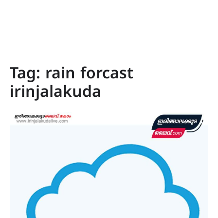
Tag:
rain forcast
irinjalakuda