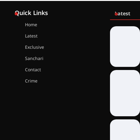
Quick Links
Latest
Home
Latest
Exclusive
Sanchari
Contact
Crime