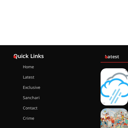
Quick Links
Latest
Home
Latest
Exclusive
Sanchari
Contact
Crime