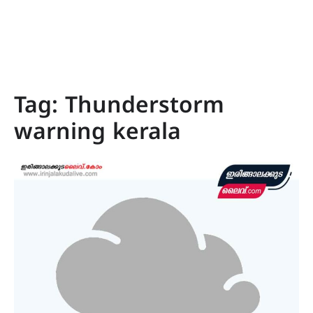
Tag:
Thunderstorm
warning kerala