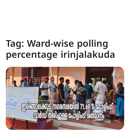
Tag:
Ward-wise polling
percentage irinjalakuda