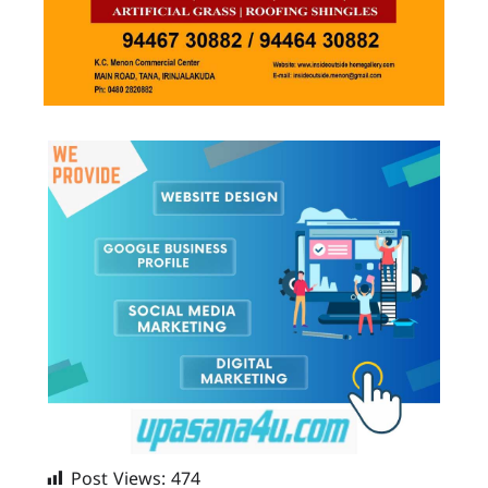
Post Views:
474