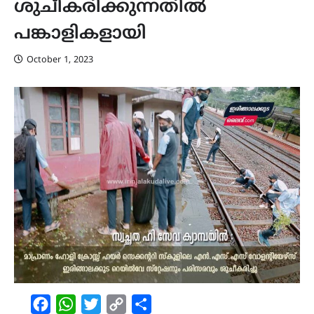
ശുചീകരിക്കുന്നതിൽ
പങ്കാളികളായി
October 1, 2023
Facebook
WhatsApp
Twitter
Copy
Share