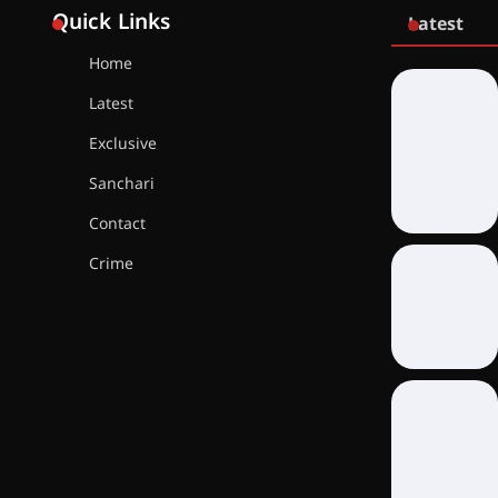
Quick Links
Latest
Home
Latest
Exclusive
Sanchari
Contact
Crime